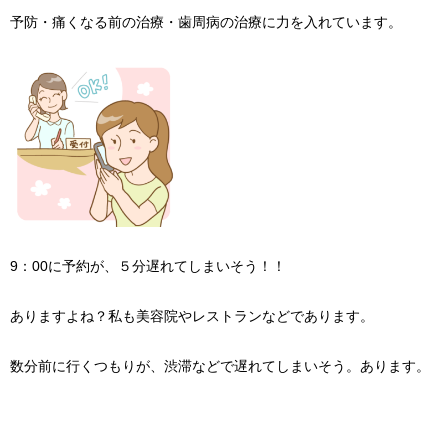
予防・痛くなる前の治療・歯周病の治療に力を入れています。
9：00に予約が、５分遅れてしまいそう！！
ありますよね？私も美容院やレストランなどであります。
数分前に行くつもりが、渋滞などで遅れてしまいそう。あります。