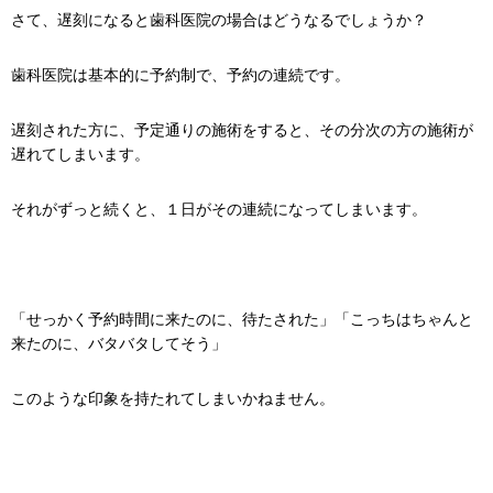
さて、遅刻になると歯科医院の場合はどうなるでしょうか？
歯科医院は基本的に予約制で、予約の連続です。
遅刻された方に、予定通りの施術をすると、その分次の方の施術が
遅れてしまいます。
それがずっと続くと、１日がその連続になってしまいます。
「せっかく予約時間に来たのに、待たされた」「こっちはちゃんと
来たのに、バタバタしてそう」
このような印象を持たれてしまいかねません。