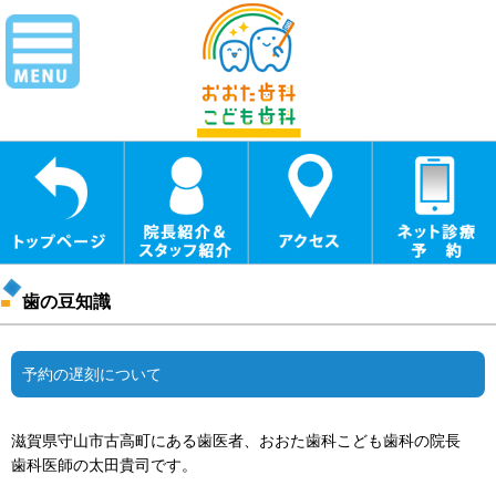
歯の豆知識
予約の遅刻について
滋賀県守山市古高町にある歯医者、おおた歯科こども歯科の院長
歯科医師の太田貴司です。