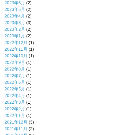
2023年6月
(2)
2023年5月
(2)
2023年4月
(2)
2023年3月
(3)
2023年2月
(2)
2023年1月
(2)
2022年12月
(1)
2022年11月
(1)
2022年10月
(1)
2022年9月
(1)
2022年8月
(1)
2022年7月
(1)
2022年6月
(1)
2022年5月
(1)
2022年4月
(1)
2022年3月
(1)
2022年2月
(1)
2022年1月
(1)
2021年12月
(3)
2021年11月
(2)