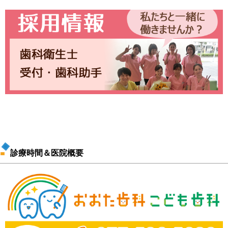
診療時間＆医院概要