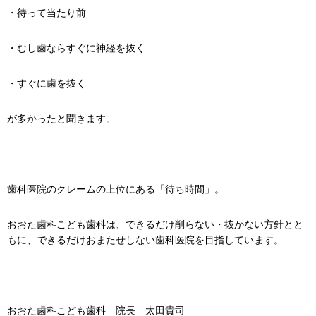
・待って当たり前
・むし歯ならすぐに神経を抜く
・すぐに歯を抜く
が多かったと聞きます。
歯科医院のクレームの上位にある「待ち時間」。
おおた歯科こども歯科は、できるだけ削らない・抜かない方針とと
もに、できるだけおまたせしない歯科医院を目指しています。
おおた歯科こども歯科 院長 太田貴司