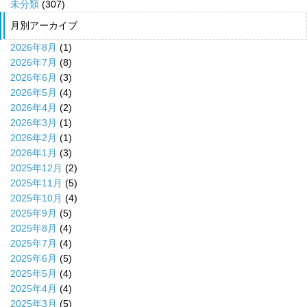
未分類
(307)
月別アーカイブ
2026年8月
(1)
2026年7月
(8)
2026年6月
(3)
2026年5月
(4)
2026年4月
(2)
2026年3月
(1)
2026年2月
(1)
2026年1月
(3)
2025年12月
(2)
2025年11月
(5)
2025年10月
(4)
2025年9月
(5)
2025年8月
(4)
2025年7月
(4)
2025年6月
(5)
2025年5月
(4)
2025年4月
(4)
2025年3月
(5)