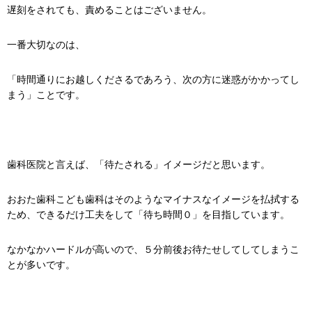
遅刻をされても、責めることはございません。
一番大切なのは、
「時間通りにお越しくださるであろう、次の方に迷惑がかかってし
まう」ことです。
歯科医院と言えば、「待たされる」イメージだと思います。
おおた歯科こども歯科はそのようなマイナスなイメージを払拭する
ため、できるだけ工夫をして「待ち時間０」を目指しています。
なかなかハードルが高いので、５分前後お待たせしてしてしまうこ
とが多いです。