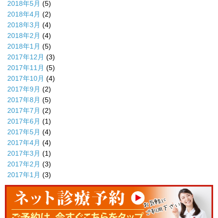
2018年5月
(5)
2018年4月
(2)
2018年3月
(4)
2018年2月
(4)
2018年1月
(5)
2017年12月
(3)
2017年11月
(5)
2017年10月
(4)
2017年9月
(2)
2017年8月
(5)
2017年7月
(2)
2017年6月
(1)
2017年5月
(4)
2017年4月
(4)
2017年3月
(1)
2017年2月
(3)
2017年1月
(3)