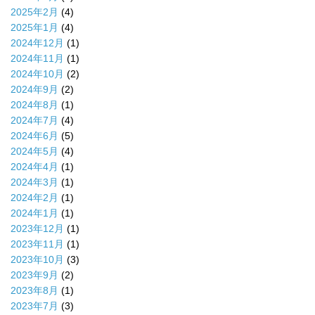
2025年2月
(4)
2025年1月
(4)
2024年12月
(1)
2024年11月
(1)
2024年10月
(2)
2024年9月
(2)
2024年8月
(1)
2024年7月
(4)
2024年6月
(5)
2024年5月
(4)
2024年4月
(1)
2024年3月
(1)
2024年2月
(1)
2024年1月
(1)
2023年12月
(1)
2023年11月
(1)
2023年10月
(3)
2023年9月
(2)
2023年8月
(1)
2023年7月
(3)