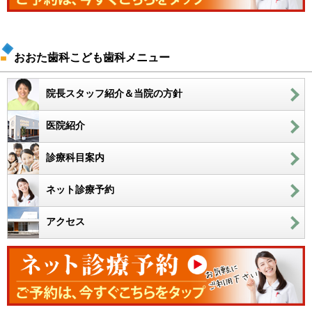
おおた歯科こども歯科メニュー
院長スタッフ紹介＆当院の方針
医院紹介
診療科目案内
ネット診療予約
アクセス