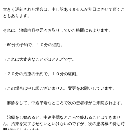
大きく遅刻された場合は、申し訳ありませんが別日にさせて頂くこ
ともあります。
それは、治療内容や元々お取りしていた時間にもよります。
・60分の予約で、１０分の遅刻。
→これは大丈夫なことがほとんどです。
・２０分の治療の予約で、１０分の遅刻。
→この場合は申し訳ございません。変更をお願いしています。
麻酔をして、中途半端なところで次の患者様がご来院されます。
治療をし始めると、中途半端なところで終わることはできませ
ん。治療を完了させないといけないのですが、次の患者様の待ち時