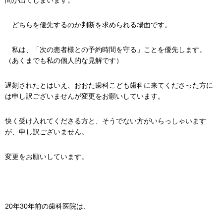
間が出てしまいます。
どちらを優先するのか判断を求められる場面です。
私は、「次の患者様との予約時間を守る」ことを優先します。
（あくまでも私の個人的な見解です）
遅刻されたとはいえ、おおた歯科こども歯科に来てくださった方に
は申し訳ございませんが変更をお願いしています。
快く受け入れてくださる方と、そうでない方がいらっしゃいます
が、申し訳ございません。
変更をお願いしています。
20年30年前の歯科医院は、