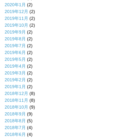
2020年1月
(2)
2019年12月
(2)
2019年11月
(2)
2019年10月
(2)
2019年9月
(2)
2019年8月
(2)
2019年7月
(2)
2019年6月
(2)
2019年5月
(2)
2019年4月
(2)
2019年3月
(2)
2019年2月
(2)
2019年1月
(2)
2018年12月
(8)
2018年11月
(8)
2018年10月
(9)
2018年9月
(9)
2018年8月
(5)
2018年7月
(4)
2018年6月
(4)