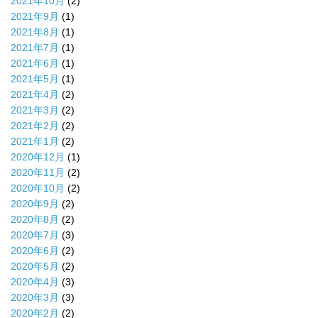
2021年10月
(2)
2021年9月
(1)
2021年8月
(1)
2021年7月
(1)
2021年6月
(1)
2021年5月
(1)
2021年4月
(2)
2021年3月
(2)
2021年2月
(2)
2021年1月
(2)
2020年12月
(1)
2020年11月
(2)
2020年10月
(2)
2020年9月
(2)
2020年8月
(2)
2020年7月
(3)
2020年6月
(2)
2020年5月
(2)
2020年4月
(3)
2020年3月
(3)
2020年2月
(2)