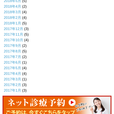
2018年5月
(5)
2018年4月
(2)
2018年3月
(4)
2018年2月
(4)
2018年1月
(5)
2017年12月
(3)
2017年11月
(5)
2017年10月
(4)
2017年9月
(2)
2017年8月
(5)
2017年7月
(2)
2017年6月
(1)
2017年5月
(4)
2017年4月
(4)
2017年3月
(1)
2017年2月
(3)
2017年1月
(3)