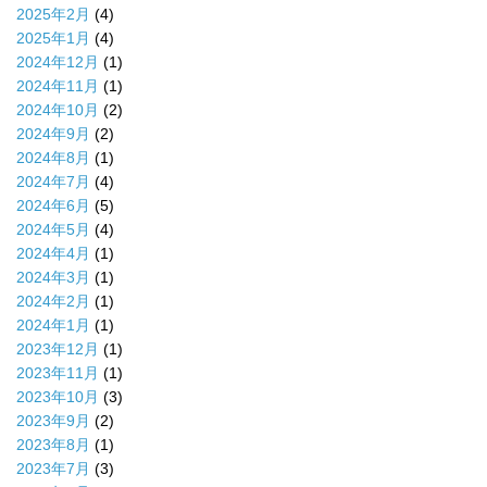
2025年2月
(4)
2025年1月
(4)
2024年12月
(1)
2024年11月
(1)
2024年10月
(2)
2024年9月
(2)
2024年8月
(1)
2024年7月
(4)
2024年6月
(5)
2024年5月
(4)
2024年4月
(1)
2024年3月
(1)
2024年2月
(1)
2024年1月
(1)
2023年12月
(1)
2023年11月
(1)
2023年10月
(3)
2023年9月
(2)
2023年8月
(1)
2023年7月
(3)