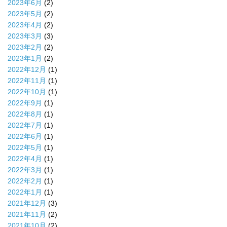
2023年6月
(2)
2023年5月
(2)
2023年4月
(2)
2023年3月
(3)
2023年2月
(2)
2023年1月
(2)
2022年12月
(1)
2022年11月
(1)
2022年10月
(1)
2022年9月
(1)
2022年8月
(1)
2022年7月
(1)
2022年6月
(1)
2022年5月
(1)
2022年4月
(1)
2022年3月
(1)
2022年2月
(1)
2022年1月
(1)
2021年12月
(3)
2021年11月
(2)
2021年10月
(2)