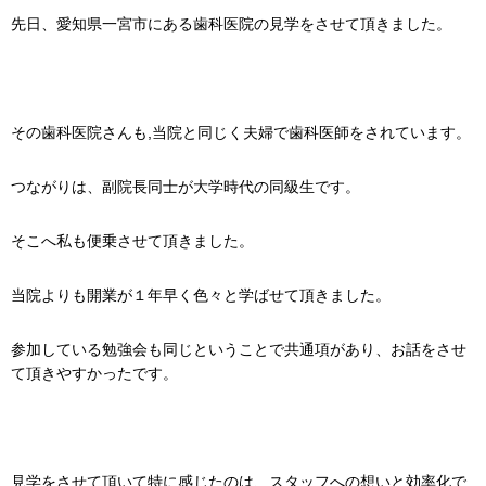
先日、愛知県一宮市にある歯科医院の見学をさせて頂きました。
その歯科医院さんも,当院と同じく夫婦で歯科医師をされています。
つながりは、副院長同士が大学時代の同級生です。
そこへ私も便乗させて頂きました。
当院よりも開業が１年早く色々と学ばせて頂きました。
参加している勉強会も同じということで共通項があり、お話をさせ
て頂きやすかったです。
見学をさせて頂いて特に感じたのは、スタッフへの想いと効率化で