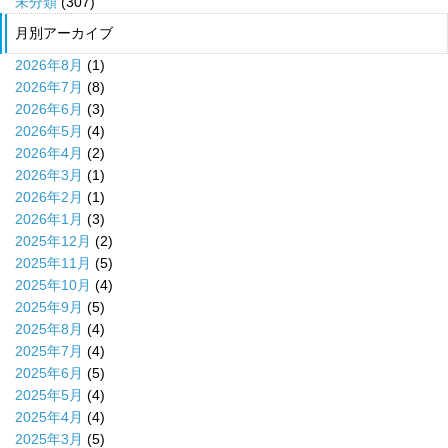
未分類
(307)
月別アーカイブ
2026年8月
(1)
2026年7月
(8)
2026年6月
(3)
2026年5月
(4)
2026年4月
(2)
2026年3月
(1)
2026年2月
(1)
2026年1月
(3)
2025年12月
(2)
2025年11月
(5)
2025年10月
(4)
2025年9月
(5)
2025年8月
(4)
2025年7月
(4)
2025年6月
(5)
2025年5月
(4)
2025年4月
(4)
2025年3月
(5)