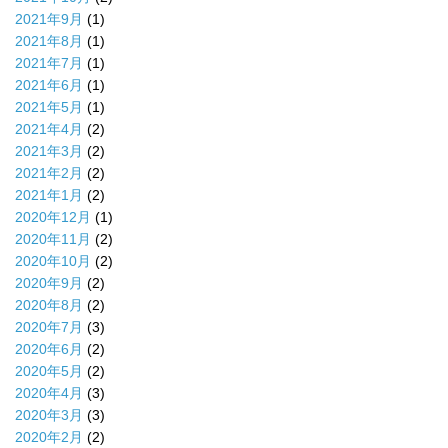
2021年9月
(1)
2021年8月
(1)
2021年7月
(1)
2021年6月
(1)
2021年5月
(1)
2021年4月
(2)
2021年3月
(2)
2021年2月
(2)
2021年1月
(2)
2020年12月
(1)
2020年11月
(2)
2020年10月
(2)
2020年9月
(2)
2020年8月
(2)
2020年7月
(3)
2020年6月
(2)
2020年5月
(2)
2020年4月
(3)
2020年3月
(3)
2020年2月
(2)