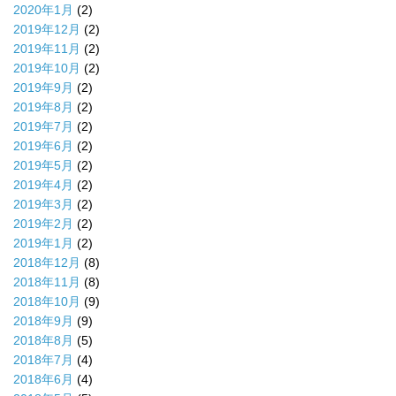
2020年1月
(2)
2019年12月
(2)
2019年11月
(2)
2019年10月
(2)
2019年9月
(2)
2019年8月
(2)
2019年7月
(2)
2019年6月
(2)
2019年5月
(2)
2019年4月
(2)
2019年3月
(2)
2019年2月
(2)
2019年1月
(2)
2018年12月
(8)
2018年11月
(8)
2018年10月
(9)
2018年9月
(9)
2018年8月
(5)
2018年7月
(4)
2018年6月
(4)