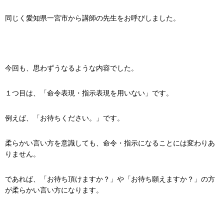
同じく愛知県一宮市から講師の先生をお呼びしました。
今回も、思わずうなるような内容でした。
１つ目は、「命令表現・指示表現を用いない」です。
例えば、「お待ちください。」です。
柔らかい言い方を意識しても、命令・指示になることには変わりあ
りません。
であれば、「お待ち頂けますか？」や「お待ち願えますか？」の方
が柔らかい言い方になります。