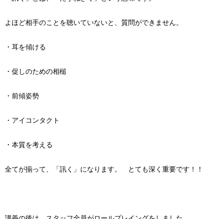
よほど相手のことを聴いていないと、質問ができません。
・耳を傾ける
・促しのための相槌
・前傾姿勢
・アイコンタクト
・本質を考える
全てが揃って、「訊く」になります。 とても深く重要です！！
講義の後は、スタッフ全員がロールプレイングをしました。