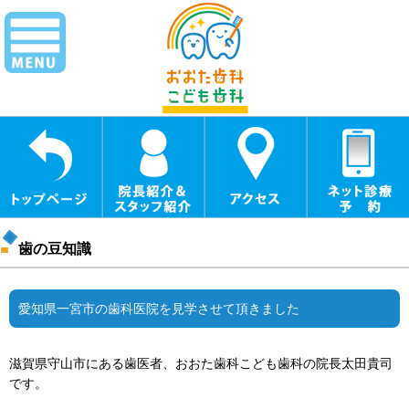
歯の豆知識
愛知県一宮市の歯科医院を見学させて頂きました
滋賀県守山市にある歯医者、おおた歯科こども歯科の院長太田貴司
です。