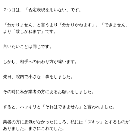
２つ目は、「否定表現を用いない」です。
「分かりません」と言うより「分かりかねます」。「できません」
より「致しかねます」です。
言いたいことは同じです。
しかし、相手への伝わり方が違います。
先日、院内で小さな工事をしました。
その時に私が業者の方にあるお願いをしました。
すると、ハッキリと「それはできません」と言われました。
業者の方に悪気がなかったにしろ、私には「ズキッ」とするものが
ありました。まさにこれでした。