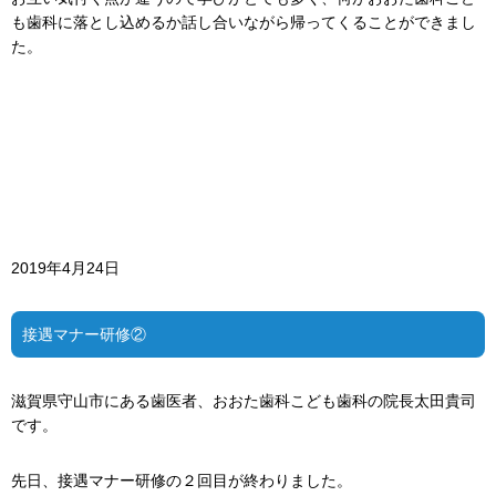
も歯科に落とし込めるか話し合いながら帰ってくることができまし
た。
2019年4月24日
接遇マナー研修②
滋賀県守山市にある歯医者、おおた歯科こども歯科の院長太田貴司
です。
先日、接遇マナー研修の２回目が終わりました。