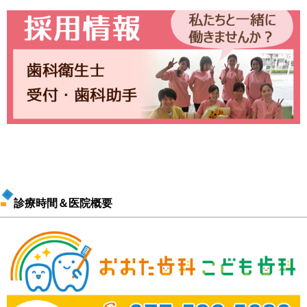
診療時間＆医院概要