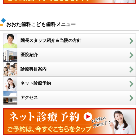
おおた歯科こども歯科メニュー
院長スタッフ紹介＆当院の方針
医院紹介
診療科目案内
ネット診療予約
アクセス