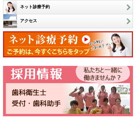
ネット診療予約
アクセス