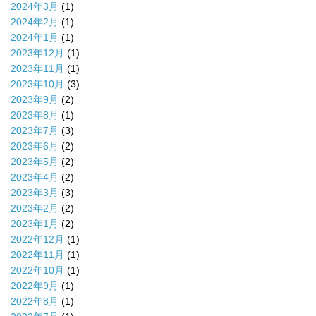
2024年3月
(1)
2024年2月
(1)
2024年1月
(1)
2023年12月
(1)
2023年11月
(1)
2023年10月
(3)
2023年9月
(2)
2023年8月
(1)
2023年7月
(3)
2023年6月
(2)
2023年5月
(2)
2023年4月
(2)
2023年3月
(3)
2023年2月
(2)
2023年1月
(2)
2022年12月
(1)
2022年11月
(1)
2022年10月
(1)
2022年9月
(1)
2022年8月
(1)