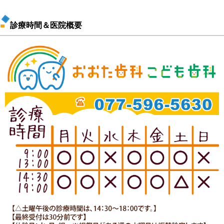
診療時間＆医院概要