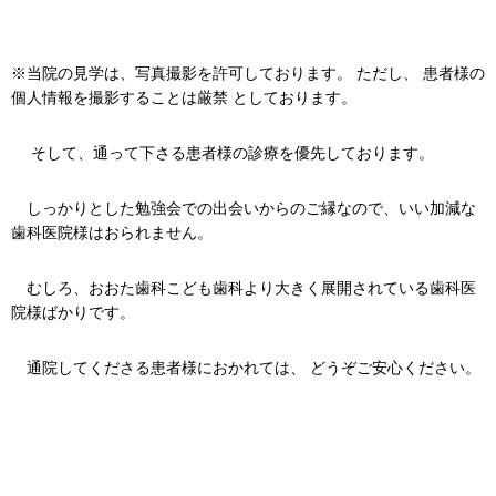
※当院の見学は、写真撮影を許可しております。 ただし、 患者様の
個人情報を撮影することは厳禁 としております。
そして、通って下さる患者様の診療を優先しております。
しっかりとした勉強会での出会いからのご縁なので、いい加減な
歯科医院様はおられません。
むしろ、おおた歯科こども歯科より大きく展開されている歯科医
院様ばかりです。
通院してくださる患者様におかれては、 どうぞご安心ください。