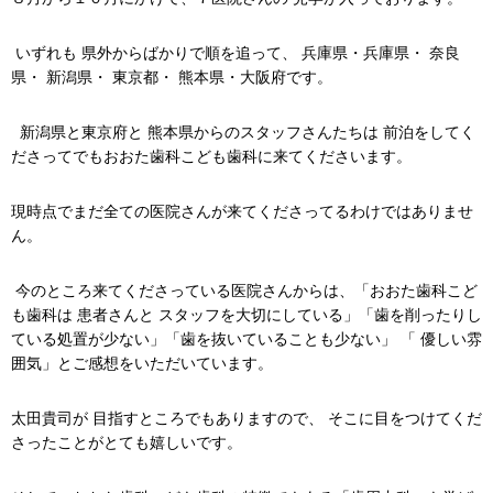
いずれも 県外からばかりで順を追って、 兵庫県・兵庫県・ 奈良
県・ 新潟県・ 東京都・ 熊本県・大阪府です。
新潟県と東京府と 熊本県からのスタッフさんたちは 前泊をしてく
ださってでもおおた歯科こども歯科に来てくださいます。
現時点でまだ全ての医院さんが来てくださってるわけではありませ
ん。
今のところ来てくださっている医院さんからは、「おおた歯科こど
も歯科は 患者さんと スタッフを大切にしている」「歯を削ったりし
ている処置が少ない」「歯を抜いていることも少ない」 「 優しい雰
囲気」とご感想をいただいています。
太田貴司が 目指すところでもありますので、 そこに目をつけてくだ
さったことがとても嬉しいです。