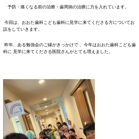
予防・痛くなる前の治療・歯周病の治療に力を入れています。
今回は、おおた歯科こども歯科に見学に来てくださる方についてお
話をしていきます。
昨年、ある勉強会のご縁がきっかけで 、今年はおおた歯科こども歯
科に 見学に来てくださる医院さんがとても増えました。