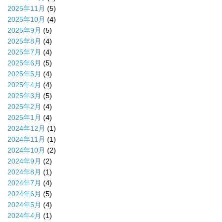
2025年11月
(5)
2025年10月
(4)
2025年9月
(5)
2025年8月
(4)
2025年7月
(4)
2025年6月
(5)
2025年5月
(4)
2025年4月
(4)
2025年3月
(5)
2025年2月
(4)
2025年1月
(4)
2024年12月
(1)
2024年11月
(1)
2024年10月
(2)
2024年9月
(2)
2024年8月
(1)
2024年7月
(4)
2024年6月
(5)
2024年5月
(4)
2024年4月
(1)