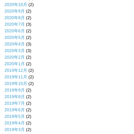
2020年10月
(2)
2020年9月
(2)
2020年8月
(2)
2020年7月
(3)
2020年6月
(2)
2020年5月
(2)
2020年4月
(3)
2020年3月
(3)
2020年2月
(2)
2020年1月
(2)
2019年12月
(2)
2019年11月
(2)
2019年10月
(2)
2019年9月
(2)
2019年8月
(2)
2019年7月
(2)
2019年6月
(2)
2019年5月
(2)
2019年4月
(2)
2019年3月
(2)