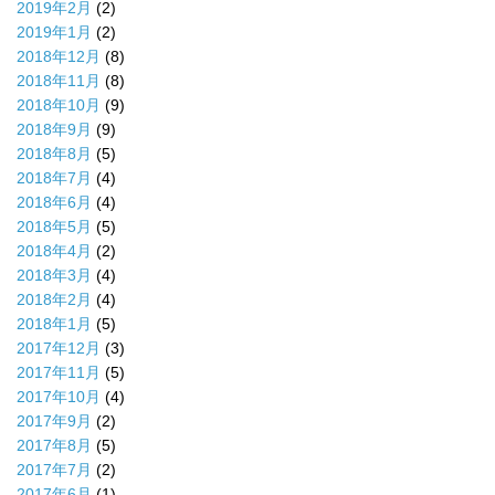
2019年2月
(2)
2019年1月
(2)
2018年12月
(8)
2018年11月
(8)
2018年10月
(9)
2018年9月
(9)
2018年8月
(5)
2018年7月
(4)
2018年6月
(4)
2018年5月
(5)
2018年4月
(2)
2018年3月
(4)
2018年2月
(4)
2018年1月
(5)
2017年12月
(3)
2017年11月
(5)
2017年10月
(4)
2017年9月
(2)
2017年8月
(5)
2017年7月
(2)
2017年6月
(1)