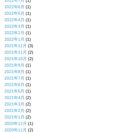
2022年7月
(1)
2022年6月
(1)
2022年5月
(1)
2022年4月
(1)
2022年3月
(1)
2022年2月
(1)
2022年1月
(1)
2021年12月
(3)
2021年11月
(2)
2021年10月
(2)
2021年9月
(1)
2021年8月
(1)
2021年7月
(1)
2021年6月
(1)
2021年5月
(1)
2021年4月
(2)
2021年3月
(2)
2021年2月
(2)
2021年1月
(2)
2020年12月
(1)
2020年11月
(2)