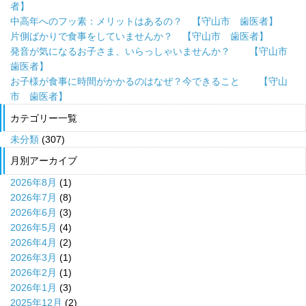
者】
中高年へのフッ素：メリットはあるの？ 【守山市 歯医者】
片側ばかりで食事をしていませんか？ 【守山市 歯医者】
発音が気になるお子さま、いらっしゃいませんか？ 【守山市
歯医者】
お子様が食事に時間がかかるのはなぜ？今できること 【守山
市 歯医者】
カテゴリー一覧
未分類
(307)
月別アーカイブ
2026年8月
(1)
2026年7月
(8)
2026年6月
(3)
2026年5月
(4)
2026年4月
(2)
2026年3月
(1)
2026年2月
(1)
2026年1月
(3)
2025年12月
(2)