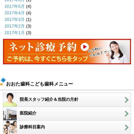
2017年5月
(4)
2017年4月
(4)
2017年3月
(1)
2017年2月
(3)
2017年1月
(3)
おおた歯科こども歯科メニュー
院長スタッフ紹介＆当院の方針
医院紹介
診療科目案内