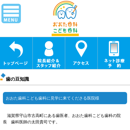
歯の豆知識
おおた歯科こども歯科に見学に来てくださる医院様
滋賀県守山市古高町にある歯医者、おおた歯科こども歯科の院
長 歯科医師の太田貴司です。