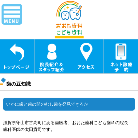
歯の豆知識
いかに歯と歯の間のむし歯を発見できるか
滋賀県守山市古高町にある歯医者、おおた歯科こども歯科の院長
歯科医師の太田貴司です。