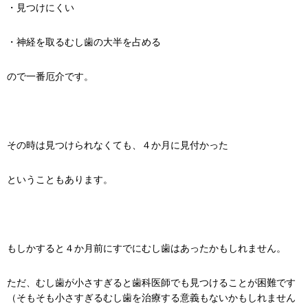
・見つけにくい
・神経を取るむし歯の大半を占める
ので一番厄介です。
その時は見つけられなくても、４か月に見付かった
ということもあります。
もしかすると４か月前にすでにむし歯はあったかもしれません。
ただ、むし歯が小さすぎると歯科医師でも見つけることが困難です
（そもそも小さすぎるむし歯を治療する意義もないかもしれません