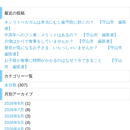
最近の投稿
キシリトールガムは本当にむし歯予防に効くの？ 【守山市 歯医
者】
中高年へのフッ素：メリットはあるの？ 【守山市 歯医者】
片側ばかりで食事をしていませんか？ 【守山市 歯医者】
発音が気になるお子さま、いらっしゃいませんか？ 【守山市
歯医者】
お子様が食事に時間がかかるのはなぜ？今できること 【守山
市 歯医者】
カテゴリー一覧
未分類
(307)
月別アーカイブ
2026年8月
(1)
2026年7月
(8)
2026年6月
(3)
2026年5月
(4)
2026年4月
(2)