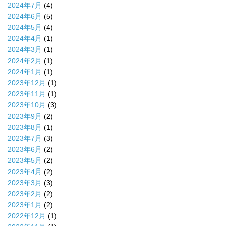
2024年7月
(4)
2024年6月
(5)
2024年5月
(4)
2024年4月
(1)
2024年3月
(1)
2024年2月
(1)
2024年1月
(1)
2023年12月
(1)
2023年11月
(1)
2023年10月
(3)
2023年9月
(2)
2023年8月
(1)
2023年7月
(3)
2023年6月
(2)
2023年5月
(2)
2023年4月
(2)
2023年3月
(3)
2023年2月
(2)
2023年1月
(2)
2022年12月
(1)