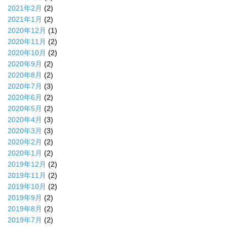
2021年2月
(2)
2021年1月
(2)
2020年12月
(1)
2020年11月
(2)
2020年10月
(2)
2020年9月
(2)
2020年8月
(2)
2020年7月
(3)
2020年6月
(2)
2020年5月
(2)
2020年4月
(3)
2020年3月
(3)
2020年2月
(2)
2020年1月
(2)
2019年12月
(2)
2019年11月
(2)
2019年10月
(2)
2019年9月
(2)
2019年8月
(2)
2019年7月
(2)