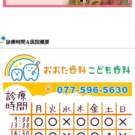
診療時間＆医院概要