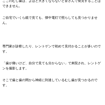
ここのむし歯は、よほど大きくならないと皆さんで発見することは
できません。
ご自宅でいくら鏡で見ても、懐中電灯で照らしても見つかりませ
ん。
専門家が診察したり、レントゲンで初めて見付かることが多いので
す。
「歯が痛いけど、自分で見ても分からない」で来院され、レントゲ
ンを撮影します。
そこで歯と歯の間から神経に到達しているむし歯が見つかるので
す。