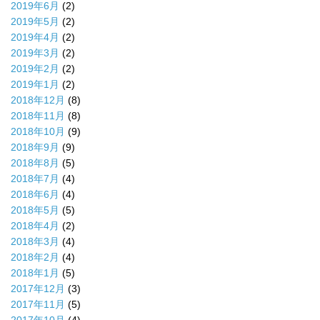
2019年6月
(2)
2019年5月
(2)
2019年4月
(2)
2019年3月
(2)
2019年2月
(2)
2019年1月
(2)
2018年12月
(8)
2018年11月
(8)
2018年10月
(9)
2018年9月
(9)
2018年8月
(5)
2018年7月
(4)
2018年6月
(4)
2018年5月
(5)
2018年4月
(2)
2018年3月
(4)
2018年2月
(4)
2018年1月
(5)
2017年12月
(3)
2017年11月
(5)
2017年10月
(4)