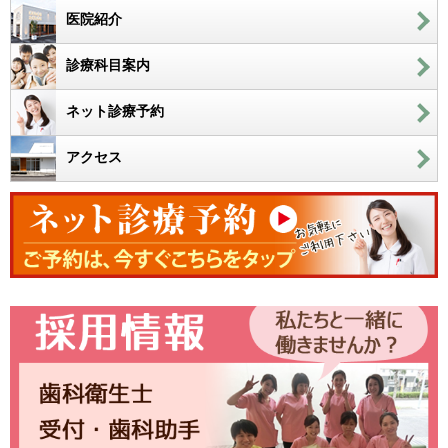
医院紹介
診療科目案内
ネット診療予約
アクセス