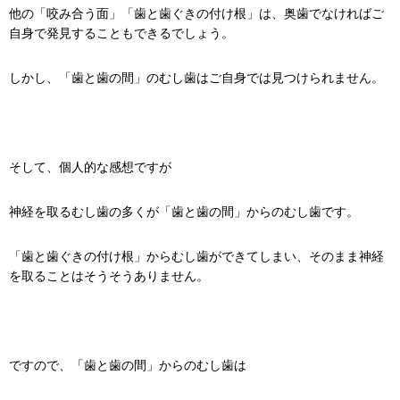
他の「咬み合う面」「歯と歯ぐきの付け根」は、奥歯でなければご
自身で発見することもできるでしょう。
しかし、「歯と歯の間」のむし歯はご自身では見つけられません。
そして、個人的な感想ですが
神経を取るむし歯の多くが「歯と歯の間」からのむし歯です。
「歯と歯ぐきの付け根」からむし歯ができてしまい、そのまま神経
を取ることはそうそうありません。
ですので、「歯と歯の間」からのむし歯は