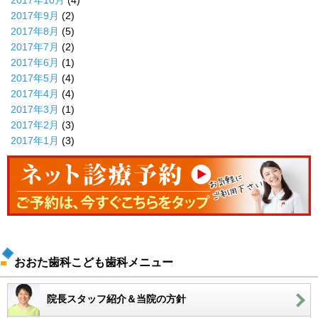
2017年9月
(2)
2017年8月
(5)
2017年7月
(2)
2017年6月
(1)
2017年5月
(4)
2017年4月
(4)
2017年3月
(1)
2017年2月
(3)
2017年1月
(3)
おおた歯科こども歯科メニュー
院長スタッフ紹介＆当院の方針