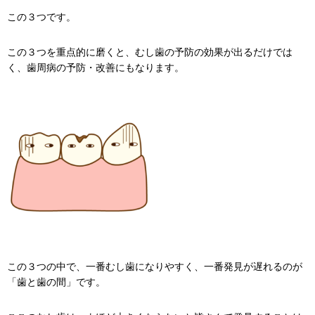
この３つです。
この３つを重点的に磨くと、むし歯の予防の効果が出るだけでは
く、歯周病の予防・改善にもなります。
この３つの中で、一番むし歯になりやすく、一番発見が遅れるのが
「歯と歯の間」です。