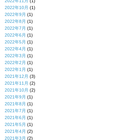
2022年11月
(1)
2022年10月
(1)
2022年9月
(1)
2022年8月
(1)
2022年7月
(1)
2022年6月
(1)
2022年5月
(1)
2022年4月
(1)
2022年3月
(1)
2022年2月
(1)
2022年1月
(1)
2021年12月
(3)
2021年11月
(2)
2021年10月
(2)
2021年9月
(1)
2021年8月
(1)
2021年7月
(1)
2021年6月
(1)
2021年5月
(1)
2021年4月
(2)
2021年3月
(2)