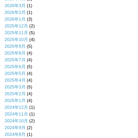
2026年3月
(1)
2026年2月
(1)
2026年1月
(3)
2025年12月
(2)
2025年11月
(5)
2025年10月
(4)
2025年9月
(5)
2025年8月
(4)
2025年7月
(4)
2025年6月
(5)
2025年5月
(4)
2025年4月
(4)
2025年3月
(5)
2025年2月
(4)
2025年1月
(4)
2024年12月
(1)
2024年11月
(1)
2024年10月
(2)
2024年9月
(2)
2024年8月
(1)