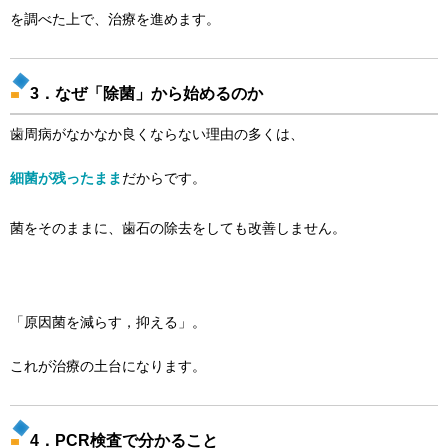
を調べた上で、治療を進めます。
3．なぜ「除菌」から始めるのか
歯周病がなかなか良くならない理由の多くは、
細菌が残ったまま
だからです。
菌をそのままに、歯石の除去をしても改善しません。
「原因菌を減らす，抑える」。
これが治療の土台になります。
4．PCR検査で分かること