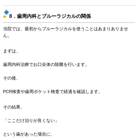
8．歯周内科とブルーラジカルの関係
当院では、最初からブルーラジカルを使うことはあまりありませ
ん。
まずは、
歯周内科治療でお口全体の除菌を行います。
その後、
PCR検査や歯周ポケット検査で経過を確認します。
その結果、
「ここだけ治りが良くない」
という歯があった場合に、