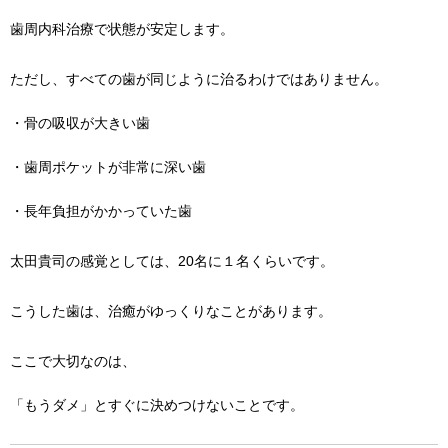
歯周内科治療で状態が安定します。
ただし、すべての歯が同じように治るわけではありません。
・骨の吸収が大きい歯
・歯周ポケットが非常に深い歯
・長年負担がかかっていた歯
太田貴司の感覚としては、20名に１名くらいです。
こうした歯は、治癒がゆっくりなことがあります。
ここで大切なのは、
「もうダメ」とすぐに決めつけないことです。