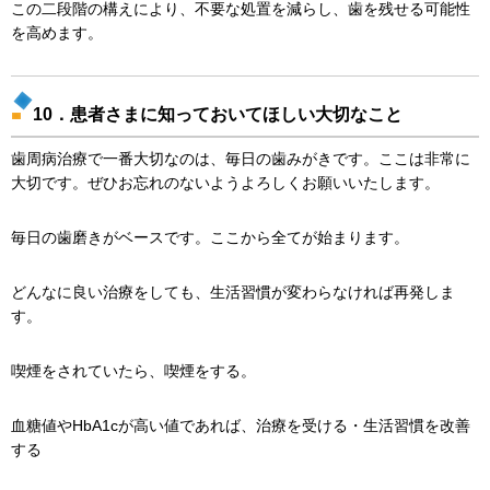
この二段階の構えにより、不要な処置を減らし、歯を残せる可能性
を高めます。
10．患者さまに知っておいてほしい大切なこと
歯周病治療で一番大切なのは、毎日の歯みがきです。ここは非常に
大切です。ぜひお忘れのないようよろしくお願いいたします。
毎日の歯磨きがベースです。ここから全てが始まります。
どんなに良い治療をしても、生活習慣が変わらなければ再発しま
す。
喫煙をされていたら、喫煙をする。
血糖値やHbA1cが高い値であれば、治療を受ける・生活習慣を改善
する