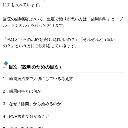
に力を入れています。
当院の歯周病において、重度で治りが悪い方は「歯周内科」と「ブ
ルーラジカル」を行っております。
「私はどちらの治療を受ければいいの？」「それぞれどう違い
の？」という方にご説明をしていきます。
目次（説明のための目次）
1．歯周病治療で大切にしている考え方
2．歯周内科とは何か
3．なぜ「除菌」から始めるのか
4．PCR検査で分かること