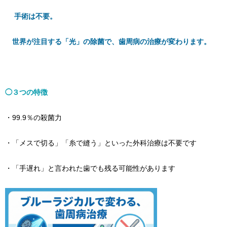
手術は不要。
世界が注目する「光」の除菌で、歯周病の治療が変わります。
◯３つの特徴
・99.9％の殺菌力
・「メスで切る」「糸で縫う」といった外科治療は不要です
・「手遅れ」と言われた歯でも残る可能性があります