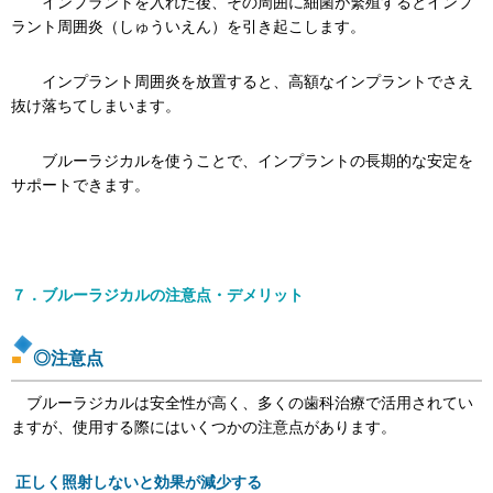
インプラントを入れた後、その周囲に細菌が繁殖するとインプ
ラント周囲炎（しゅういえん）を引き起こします。
インプラント周囲炎を放置すると、高額なインプラントでさえ
抜け落ちてしまいます。
ブルーラジカルを使うことで、インプラントの長期的な安定を
サポートできます。
７．ブルーラジカルの注意点・デメリット
◎注意点
ブルーラジカルは安全性が高く、多くの歯科治療で活用されてい
ますが、使用する際にはいくつかの注意点があります。
正しく照射しないと効果が減少する