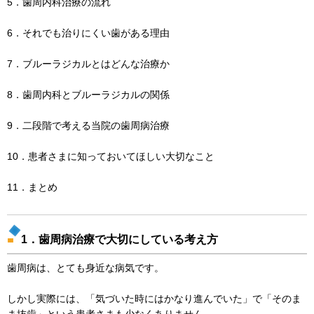
5．歯周内科治療の流れ
6．それでも治りにくい歯がある理由
7．ブルーラジカルとはどんな治療か
8．歯周内科とブルーラジカルの関係
9．二段階で考える当院の歯周病治療
10．患者さまに知っておいてほしい大切なこと
11．まとめ
1．歯周病治療で大切にしている考え方
歯周病は、とても身近な病気です。
しかし実際には、「気づいた時にはかなり進んでいた」で「そのま