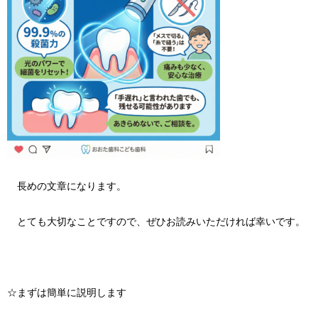
長めの文章になります。
とても大切なことですので、ぜひお読みいただければ幸いです。
☆まずは簡単に説明します