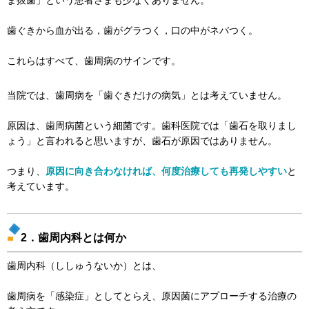
ま抜歯」という患者さまも少なくありません。
歯ぐきから血が出る，歯がグラつく，口の中がネバつく。
これらはすべて、歯周病のサインです。
当院では、歯周病を「歯ぐきだけの病気」とは考えていません。
原因は、歯周病菌という細菌です。歯科医院では「歯石を取りまし
ょう」と言われると思いますが、歯石が原因ではありません。
つまり、
原因に向き合わなければ、何度治療しても再発しやすい
と
考えています。
2．歯周内科とは何か
歯周内科（ししゅうないか）とは、
歯周病を「感染症」としてとらえ、原因菌にアプローチする治療の