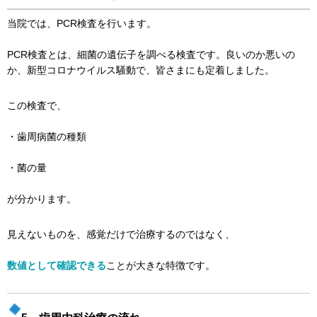
当院では、PCR検査を行います。
PCR検査とは、細菌の遺伝子を調べる検査です。良いのか悪いの
か、新型コロナウイルス騒動で、皆さまにも定着しました。
この検査で、
・歯周病菌の種類
・菌の量
が分かります。
見えないものを、感覚だけで治療するのではなく、
数値として確認できる
ことが大きな特徴です。