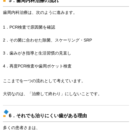
5．歯周内科治療の流れ
歯周内科治療は、次のように進みます。
1．PCR検査で原因菌を確認
2．その菌に合わせた除菌、スケーリング・SRP
3．歯みがき指導と生活習慣の見直し
4．再度PCR検査や歯周ポケット検査
ここまでを一つの流れとして考えています。
大切なのは、「治療して終わり」にしないことです。
6．それでも治りにくい歯がある理由
多くの患者さまは、