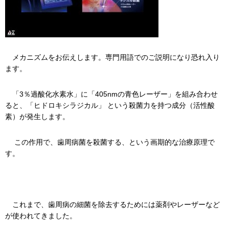
メカニズムをお伝えします。専門用語でのご説明になり恐れ入り
ます。
「3％過酸化水素水」に「405nmの青色レーザー」を組み合わせ
ると、「ヒドロキシラジカル」 という殺菌力を持つ成分（活性酸
素）が発生します。
この作用で、歯周病菌を殺菌する、という画期的な治療原理で
す。
これまで、歯周病の細菌を除去するためには薬剤やレーザーなど
が使われてきました。