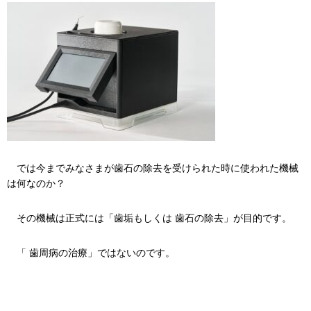
では今までみなさまが歯石の除去を受けられた時に使われた機械
は何なのか？
その機械は正式には「歯垢もしくは 歯石の除去」が目的です。
「 歯周病の治療」ではないのです。