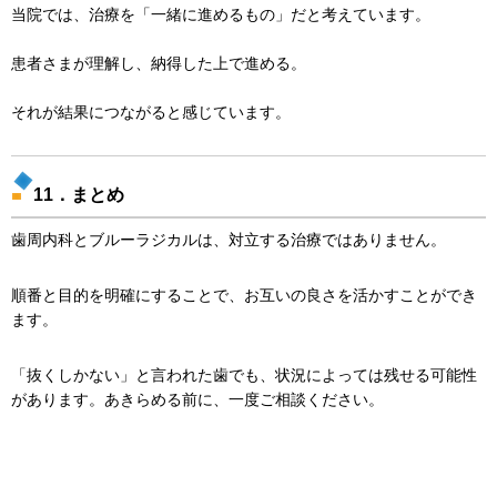
当院では、治療を「一緒に進めるもの」だと考えています。
患者さまが理解し、納得した上で進める。
それが結果につながると感じています。
11．まとめ
歯周内科とブルーラジカルは、対立する治療ではありません。
順番と目的を明確にすることで、お互いの良さを活かすことができ
ます。
「抜くしかない」と言われた歯でも、状況によっては残せる可能性
があります。あきらめる前に、一度ご相談ください。