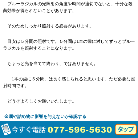
ブルーラジカルの光照射の角度や時間が適切でないと、十分な殺
菌効果が得られないことがあります。
そのためしっかり照射する必要があります。
目安は５分間の照射です。５分間は1本の歯に対してずっとブルー
ラジカルを照射することになります。
ちょっと光を当てて終わり、ではありません。
「1本の歯に５分間」は長く感じられると思います。ただ必要な照
射時間です。
どうぞよろしくお願いいたします。
金属や詰め物に影響を与えないか確認する
一部の金属や詰め物（レジンなど）は、光照射によってわずかに
変色する可能性があります。