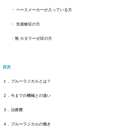
・ ペースメーカーが入っている方
・ 光過敏症の方
・無 カタラーゼ症の方
目次
１．ブルーラジカルとは？
２．今までの機械との違い
３．治療費
４．ブルーラジカルの働き