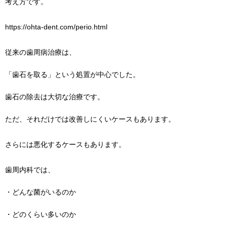
考え方です。
https://ohta-dent.com/perio.html
従来の歯周病治療は、
「歯石を取る」という処置が中心でした。
歯石の除去は大切な治療です。
ただ、それだけでは改善しにくいケースもあります。
さらには悪化するケースもあります。
歯周内科では、
・どんな菌がいるのか
・どのくらい多いのか