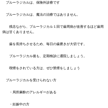
ブルーラジカルは、保険外診療です
ブルーラジカルは、魔法の治療ではありません。
残念ながら、ブルーラジカル１回で歯周病が改善するほど歯周
病は甘くありません。
歯を長持ちさせるため、毎日の歯磨きが大切です。
ブルーラジカル後も、定期検診に通院しましょう。
喫煙をされている方は、ぜひ禁煙をしましょう
ブルーラジカルを受けられない方
・局所麻酔のアレルギーがある
・妊娠中の方