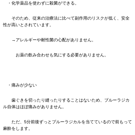
・化学薬品を使わずに殺菌ができる。
そのため、従来の治療法に比べて副作用のリスクが低く、安全
性が高いとされています。
→アレルギーや耐性菌の心配がありません。
お薬の飲み合わせも気にする必要がありません。
・痛みが少ない
歯ぐきを切ったり縫ったりすることはないため、ブルーラジカ
ル自体はほぼ痛みがありません。
ただ、5分前後ずっとブルーラジカルを当てているので前もって
麻酔をします。