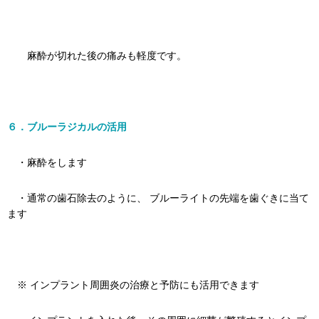
麻酔が切れた後の痛みも軽度です。
６．ブルーラジカルの活用
・麻酔をします
・通常の歯石除去のように、 ブルーライトの先端を歯ぐきに当て
ます
※ インプラント周囲炎の治療と予防にも活用できます