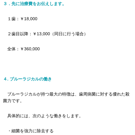
３．先に治療費をお伝えします。
１歯：￥18,000
２歯目以降：￥13,000（同日に行う場合）
全体：￥360,000
４. ブルーラジカルの働き
ブルーラジカルが持つ最大の特徴は、歯周病菌に対する優れた殺
菌力です。
具体的には、次のような働きをします。
・細菌を強力に除去する