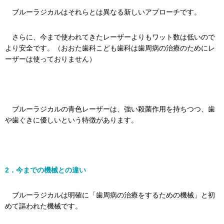
ブルーラジカルはそれらとは異なる新しいアプローチです。
さらに、今まで使われてきたレーザーよりもワット数は低いので
より安全です。（おおた歯科こども歯科は歯周病の治療のためにレ
ーザーは使っておりません）
ブルーラジカルの青色レーザーは、強い殺菌作用を持ちつつ、歯
や歯ぐきに優しいという特徴があります。
2．今までの機械との違い
ブルーラジカルは明確に「歯周病の治療をするための機械」と初
めて謳われた機械です。