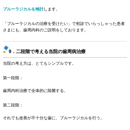
ブルーラジカルを検討
します。
「ブルーラジカルの治療を受けたい」で初診でいらっしゃった患者
さまにも、歯周内科のご説明をしております。
9．二段階で考える当院の歯周病治療
当院の考え方は、とてもシンプルです。
第一段階：
歯周内科治療で全体的に除菌する。
第二段階：
それでも改善が不十分な歯に、ブルーラジカルを行う。