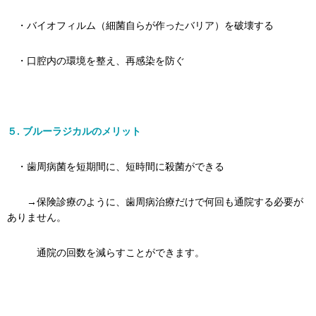
・バイオフィルム（細菌自らが作ったバリア）を破壊する
・口腔内の環境を整え、再感染を防ぐ
５. ブルーラジカルのメリット
・歯周病菌を短期間に、短時間に殺菌ができる
→保険診療のように、歯周病治療だけで何回も通院する必要が
ありません。
通院の回数を減らすことができます。