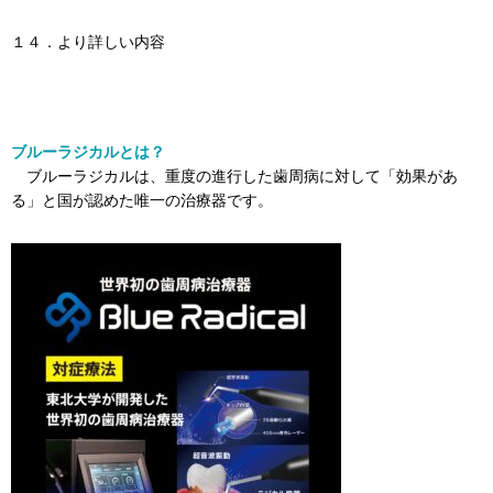
１４．より詳しい内容
ブルーラジカルとは？
ブルーラジカルは、重度の進行した歯周病に対して「効果があ
る」と国が認めた唯一の治療器です。