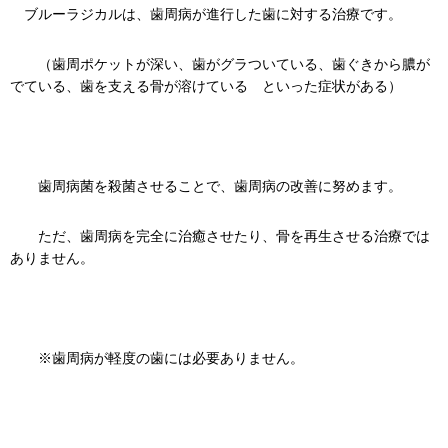
ブルーラジカルは、歯周病が進行した歯に対する治療です。
（歯周ポケットが深い、歯がグラついている、歯ぐきから膿が
でている、歯を支える骨が溶けている といった症状がある）
歯周病菌を殺菌させることで、歯周病の改善に努めます。
ただ、歯周病を完全に治癒させたり、骨を再生させる治療では
ありません。
※歯周病が軽度の歯には必要ありません。