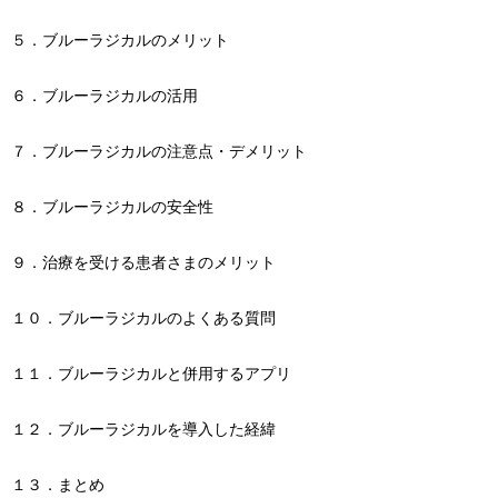
５．ブルーラジカルのメリット
６．ブルーラジカルの活用
７．ブルーラジカルの注意点・デメリット
８．ブルーラジカルの安全性
９．治療を受ける患者さまのメリット
１０．ブルーラジカルのよくある質問
１１．ブルーラジカルと併用するアプリ
１２．ブルーラジカルを導入した経緯
１３．まとめ