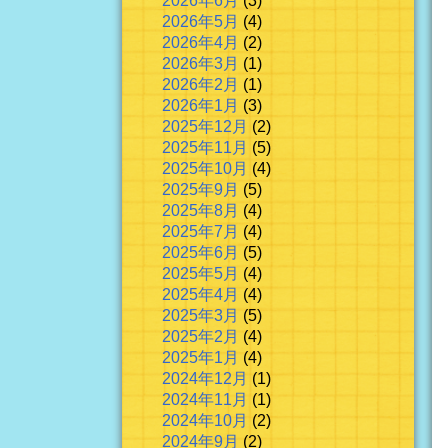
2026年6月
(3)
2026年5月
(4)
2026年4月
(2)
2026年3月
(1)
2026年2月
(1)
2026年1月
(3)
2025年12月
(2)
2025年11月
(5)
2025年10月
(4)
2025年9月
(5)
2025年8月
(4)
2025年7月
(4)
2025年6月
(5)
2025年5月
(4)
2025年4月
(4)
2025年3月
(5)
2025年2月
(4)
2025年1月
(4)
2024年12月
(1)
2024年11月
(1)
2024年10月
(2)
2024年9月
(2)