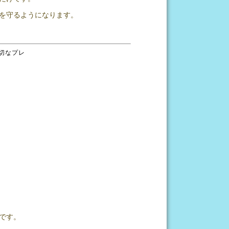
を守るようになります。
切なプレ
です。