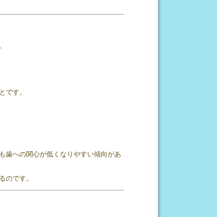
。
とです。
も歯への関心が低くなりやすい傾向があ
るのです。