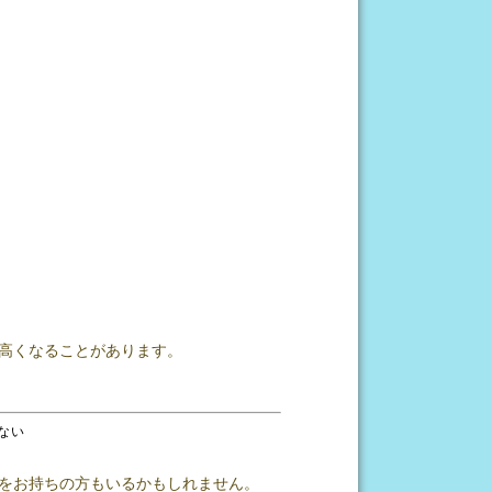
高くなることがあります。
ない
をお持ちの方もいるかもしれません。