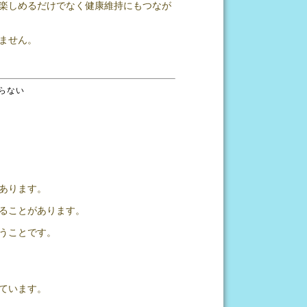
楽しめるだけでなく健康維持にもつなが
ません。
らない
あります。
ることがあります。
うことです。
ています。