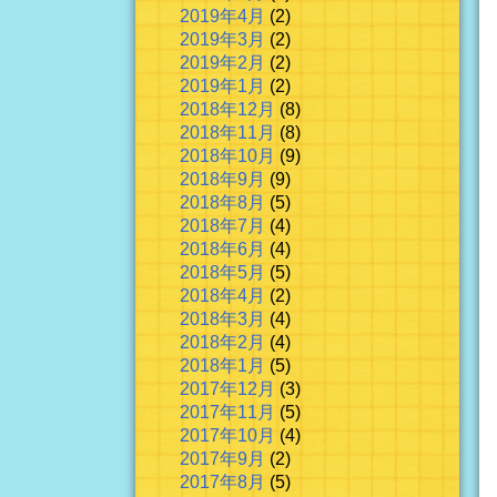
2019年4月
(2)
2019年3月
(2)
2019年2月
(2)
2019年1月
(2)
2018年12月
(8)
2018年11月
(8)
2018年10月
(9)
2018年9月
(9)
2018年8月
(5)
2018年7月
(4)
2018年6月
(4)
2018年5月
(5)
2018年4月
(2)
2018年3月
(4)
2018年2月
(4)
2018年1月
(5)
2017年12月
(3)
2017年11月
(5)
2017年10月
(4)
2017年9月
(2)
2017年8月
(5)