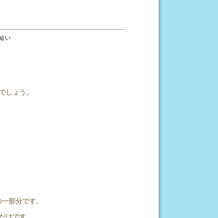
短い
でしょう。
の一部分です。
だけです。