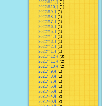
2022年11月
(1)
2022年10月
(1)
2022年9月
(1)
2022年8月
(1)
2022年7月
(1)
2022年6月
(1)
2022年5月
(1)
2022年4月
(1)
2022年3月
(1)
2022年2月
(1)
2022年1月
(1)
2021年12月
(3)
2021年11月
(2)
2021年10月
(2)
2021年9月
(1)
2021年8月
(1)
2021年7月
(1)
2021年6月
(1)
2021年5月
(1)
2021年4月
(2)
2021年3月
(2)