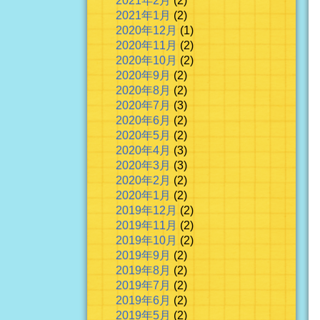
2021年2月
(2)
2021年1月
(2)
2020年12月
(1)
2020年11月
(2)
2020年10月
(2)
2020年9月
(2)
2020年8月
(2)
2020年7月
(3)
2020年6月
(2)
2020年5月
(2)
2020年4月
(3)
2020年3月
(3)
2020年2月
(2)
2020年1月
(2)
2019年12月
(2)
2019年11月
(2)
2019年10月
(2)
2019年9月
(2)
2019年8月
(2)
2019年7月
(2)
2019年6月
(2)
2019年5月
(2)