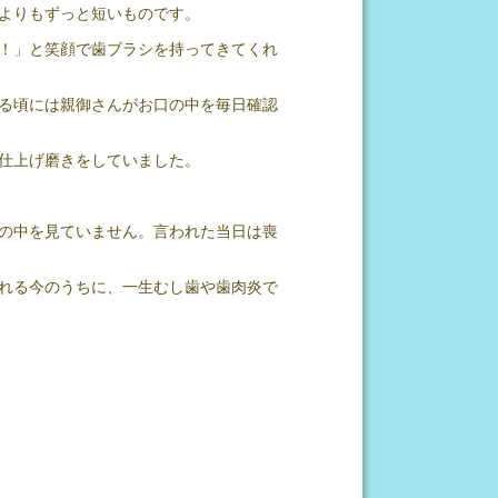
よりもずっと短いものです。
！」と笑顔で歯ブラシを持ってきてくれ
る頃には親御さんがお口の中を毎日確認
仕上げ磨きをしていました。
の中を見ていません。言われた当日は喪
れる今のうちに、一生むし歯や歯肉炎で