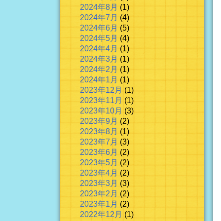
2024年8月
(1)
2024年7月
(4)
2024年6月
(5)
2024年5月
(4)
2024年4月
(1)
2024年3月
(1)
2024年2月
(1)
2024年1月
(1)
2023年12月
(1)
2023年11月
(1)
2023年10月
(3)
2023年9月
(2)
2023年8月
(1)
2023年7月
(3)
2023年6月
(2)
2023年5月
(2)
2023年4月
(2)
2023年3月
(3)
2023年2月
(2)
2023年1月
(2)
2022年12月
(1)