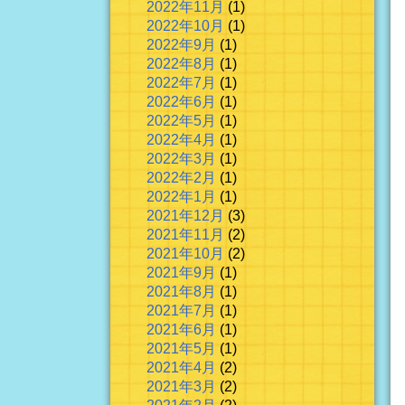
2022年11月
(1)
2022年10月
(1)
2022年9月
(1)
2022年8月
(1)
2022年7月
(1)
2022年6月
(1)
2022年5月
(1)
2022年4月
(1)
2022年3月
(1)
2022年2月
(1)
2022年1月
(1)
2021年12月
(3)
2021年11月
(2)
2021年10月
(2)
2021年9月
(1)
2021年8月
(1)
2021年7月
(1)
2021年6月
(1)
2021年5月
(1)
2021年4月
(2)
2021年3月
(2)