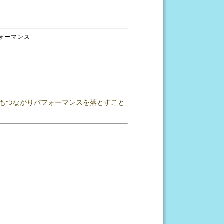
ォーマンス
もつながりパフォーマンスを落とすこと
」