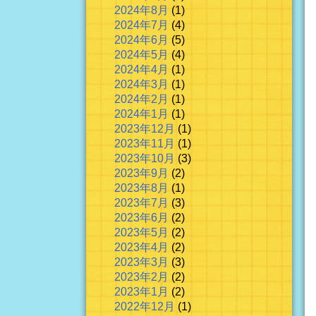
2024年8月
(1)
2024年7月
(4)
2024年6月
(5)
2024年5月
(4)
2024年4月
(1)
2024年3月
(1)
2024年2月
(1)
2024年1月
(1)
2023年12月
(1)
2023年11月
(1)
2023年10月
(3)
2023年9月
(2)
2023年8月
(1)
2023年7月
(3)
2023年6月
(2)
2023年5月
(2)
2023年4月
(2)
2023年3月
(3)
2023年2月
(2)
2023年1月
(2)
2022年12月
(1)