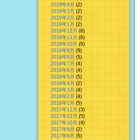
2019年4月
(2)
2019年3月
(2)
2019年2月
(2)
2019年1月
(2)
2018年12月
(8)
2018年11月
(8)
2018年10月
(9)
2018年9月
(9)
2018年8月
(5)
2018年7月
(4)
2018年6月
(4)
2018年5月
(5)
2018年4月
(2)
2018年3月
(4)
2018年2月
(4)
2018年1月
(5)
2017年12月
(3)
2017年11月
(5)
2017年10月
(4)
2017年9月
(2)
2017年8月
(5)