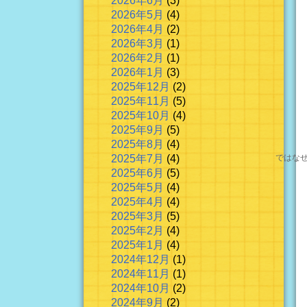
2026年6月
(3)
2026年5月
(4)
2026年4月
(2)
2026年3月
(1)
2026年2月
(1)
2026年1月
(3)
2025年12月
(2)
2025年11月
(5)
2025年10月
(4)
2025年9月
(5)
2025年8月
(4)
2025年7月
(4)
ではな
2025年6月
(5)
2025年5月
(4)
2025年4月
(4)
2025年3月
(5)
2025年2月
(4)
2025年1月
(4)
2024年12月
(1)
2024年11月
(1)
2024年10月
(2)
2024年9月
(2)