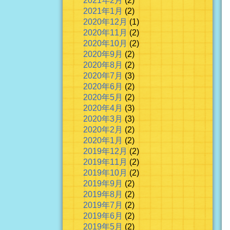
2021年2月
(2)
2021年1月
(2)
2020年12月
(1)
2020年11月
(2)
2020年10月
(2)
2020年9月
(2)
2020年8月
(2)
2020年7月
(3)
2020年6月
(2)
2020年5月
(2)
2020年4月
(3)
2020年3月
(3)
2020年2月
(2)
2020年1月
(2)
2019年12月
(2)
2019年11月
(2)
2019年10月
(2)
2019年9月
(2)
2019年8月
(2)
2019年7月
(2)
2019年6月
(2)
2019年5月
(2)