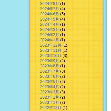
2024年8月
(1)
2024年7月
(4)
2024年6月
(5)
2024年5月
(4)
2024年4月
(1)
2024年3月
(1)
2024年2月
(1)
2024年1月
(1)
2023年12月
(1)
2023年11月
(1)
2023年10月
(3)
2023年9月
(2)
2023年8月
(1)
2023年7月
(3)
2023年6月
(2)
2023年5月
(2)
2023年4月
(2)
2023年3月
(3)
2023年2月
(2)
2023年1月
(2)
2022年12月
(1)