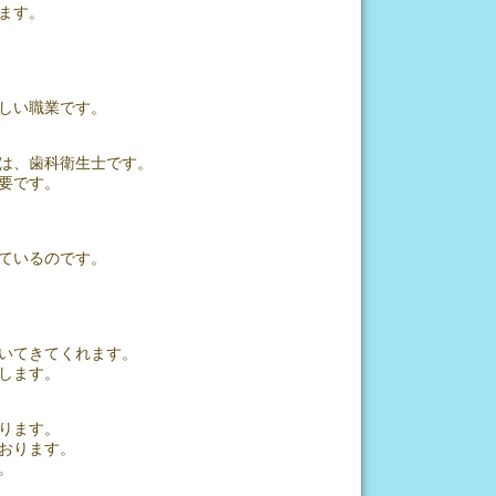
ます。
しい職業です。
は、歯科衛生士です。
要です。
ているのです。
いてきてくれます。
します。
ります。
おります。
。