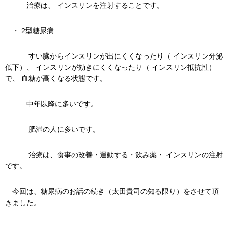
治療は、 インスリンを注射することです。
・ 2型糖尿病
すい臓からインスリンが出にくくなったり（ インスリン分泌
低下）、 インスリンが効きにくくなったり（ インスリン抵抗性）
で、 血糖が高くなる状態です。
中年以降に多いです。
肥満の人に多いです。
治療は、食事の改善・運動する・飲み薬・ インスリンの注射
です。
今回は、糖尿病のお話の続き（太田貴司の知る限り）をさせて頂
きました。