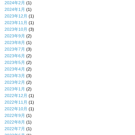
2024年2月
(1)
2024年1月
(1)
2023年12月
(1)
2023年11月
(1)
2023年10月
(3)
2023年9月
(2)
2023年8月
(1)
2023年7月
(3)
2023年6月
(2)
2023年5月
(2)
2023年4月
(2)
2023年3月
(3)
2023年2月
(2)
2023年1月
(2)
2022年12月
(1)
2022年11月
(1)
2022年10月
(1)
2022年9月
(1)
2022年8月
(1)
2022年7月
(1)