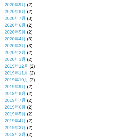
2020年9月
(2)
2020年8月
(2)
2020年7月
(3)
2020年6月
(2)
2020年5月
(2)
2020年4月
(3)
2020年3月
(3)
2020年2月
(2)
2020年1月
(2)
2019年12月
(2)
2019年11月
(2)
2019年10月
(2)
2019年9月
(2)
2019年8月
(2)
2019年7月
(2)
2019年6月
(2)
2019年5月
(2)
2019年4月
(2)
2019年3月
(2)
2019年2月
(2)