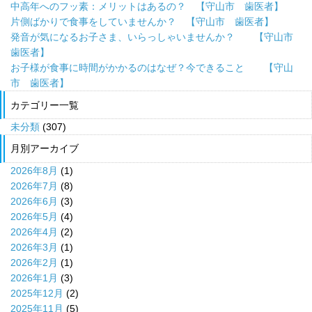
中高年へのフッ素：メリットはあるの？ 【守山市 歯医者】
片側ばかりで食事をしていませんか？ 【守山市 歯医者】
発音が気になるお子さま、いらっしゃいませんか？ 【守山市
歯医者】
お子様が食事に時間がかかるのはなぜ？今できること 【守山
市 歯医者】
カテゴリー一覧
未分類
(307)
月別アーカイブ
2026年8月
(1)
2026年7月
(8)
2026年6月
(3)
2026年5月
(4)
2026年4月
(2)
2026年3月
(1)
2026年2月
(1)
2026年1月
(3)
2025年12月
(2)
2025年11月
(5)