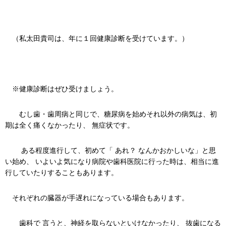
（私太田貴司は、年に１回健康診断を受けています。）
※健康診断はぜひ受けましょう。
むし歯・歯周病と同じで、糖尿病を始めそれ以外の病気は、初
期は全く痛くなかったり、 無症状です。
ある程度進行して、初めて「 あれ？ なんかおかしいな」と思
い始め、 いよいよ気になり病院や歯科医院に行った時は、相当に進
行していたりすることもあります。
それぞれの臓器が手遅れになっている場合もあります。
歯科で 言うと、神経を取らないといけなかったり、 抜歯になる