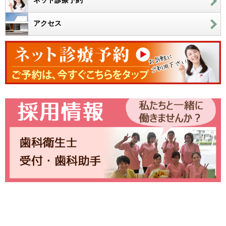
ネット診療予約
アクセス