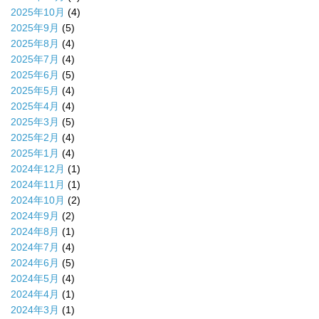
2025年10月
(4)
2025年9月
(5)
2025年8月
(4)
2025年7月
(4)
2025年6月
(5)
2025年5月
(4)
2025年4月
(4)
2025年3月
(5)
2025年2月
(4)
2025年1月
(4)
2024年12月
(1)
2024年11月
(1)
2024年10月
(2)
2024年9月
(2)
2024年8月
(1)
2024年7月
(4)
2024年6月
(5)
2024年5月
(4)
2024年4月
(1)
2024年3月
(1)