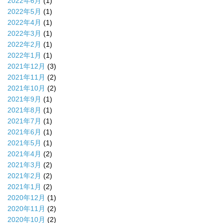
2022年6月
(1)
2022年5月
(1)
2022年4月
(1)
2022年3月
(1)
2022年2月
(1)
2022年1月
(1)
2021年12月
(3)
2021年11月
(2)
2021年10月
(2)
2021年9月
(1)
2021年8月
(1)
2021年7月
(1)
2021年6月
(1)
2021年5月
(1)
2021年4月
(2)
2021年3月
(2)
2021年2月
(2)
2021年1月
(2)
2020年12月
(1)
2020年11月
(2)
2020年10月
(2)