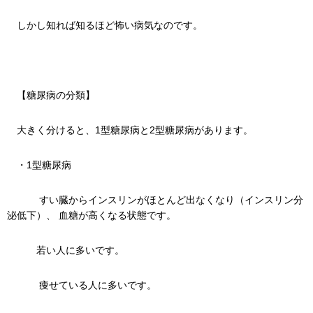
しかし知れば知るほど怖い病気なのです。
【糖尿病の分類】
大きく分けると、1型糖尿病と2型糖尿病があります。
・1型糖尿病
すい臓からインスリンがほとんど出なくなり（インスリン分
泌低下）、 血糖が高くなる状態です。
若い人に多いです。
痩せている人に多いです。