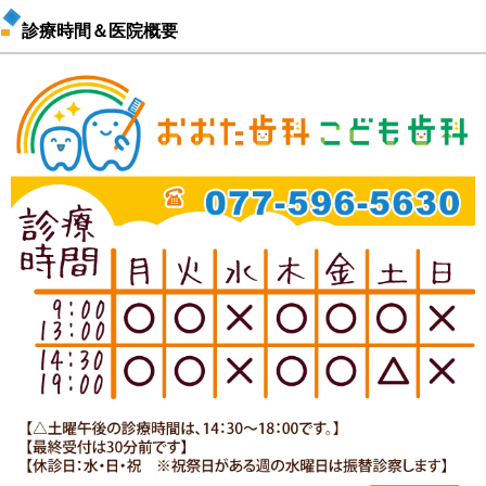
診療時間＆医院概要