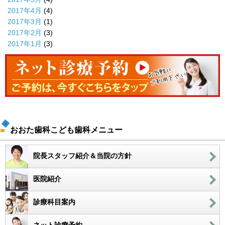
2017年4月
(4)
2017年3月
(1)
2017年2月
(3)
2017年1月
(3)
おおた歯科こども歯科メニュー
院長スタッフ紹介＆当院の方針
医院紹介
診療科目案内