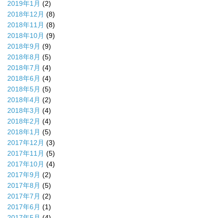
2019年1月
(2)
2018年12月
(8)
2018年11月
(8)
2018年10月
(9)
2018年9月
(9)
2018年8月
(5)
2018年7月
(4)
2018年6月
(4)
2018年5月
(5)
2018年4月
(2)
2018年3月
(4)
2018年2月
(4)
2018年1月
(5)
2017年12月
(3)
2017年11月
(5)
2017年10月
(4)
2017年9月
(2)
2017年8月
(5)
2017年7月
(2)
2017年6月
(1)
2017年5月
(4)