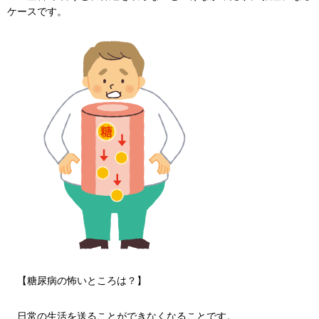
ケースです。
【糖尿病の怖いところは？】
日常の生活を送ることができなくなることです。