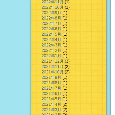
2022年11月
(1)
2022年10月
(1)
2022年9月
(1)
2022年8月
(1)
2022年7月
(1)
2022年6月
(1)
2022年5月
(1)
2022年4月
(1)
2022年3月
(1)
2022年2月
(1)
2022年1月
(1)
2021年12月
(3)
2021年11月
(2)
2021年10月
(2)
2021年9月
(1)
2021年8月
(1)
2021年7月
(1)
2021年6月
(1)
2021年5月
(1)
2021年4月
(2)
2021年3月
(2)