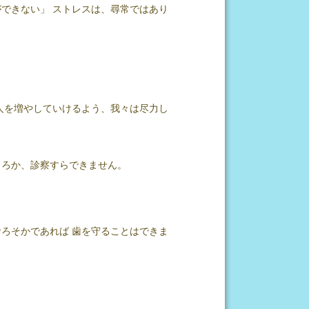
できない」 ストレスは、尋常ではあり
人を増やしていけるよう、我々は尽力し
ころか、診察すらできません。
ろそかであれば 歯を守ることはできま