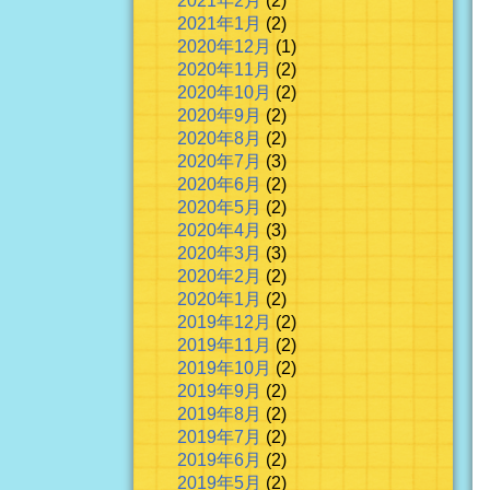
2021年2月
(2)
2021年1月
(2)
2020年12月
(1)
2020年11月
(2)
2020年10月
(2)
2020年9月
(2)
2020年8月
(2)
2020年7月
(3)
2020年6月
(2)
2020年5月
(2)
2020年4月
(3)
2020年3月
(3)
2020年2月
(2)
2020年1月
(2)
2019年12月
(2)
2019年11月
(2)
2019年10月
(2)
2019年9月
(2)
2019年8月
(2)
2019年7月
(2)
2019年6月
(2)
2019年5月
(2)