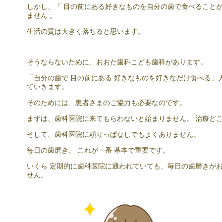
しかし、「 目の前にある好きなものを自分の歯で食べることが
ません 。
生活の質は大きく落ちると思います。
そうならないために、おおた歯科こども歯科があります。
「自分の歯で 目の前にある 好きなものを好きなだけ食べる」
ていきます。
そのためには、患者さまのご協力も必要なのです。
まずは、歯科医院に来てもらわないと始まりません。 治療ど
そして、歯科医院に頼りっぱなしでもよくありません。
毎日の歯磨き、 これが一番 基本で重要です。
いくら 定期的に歯科医院に通われていても、毎日の歯磨きがお
せん。