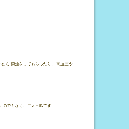
たら 禁煙をしてもらったり、 高血圧や
いくのでもなく、二人三脚です。