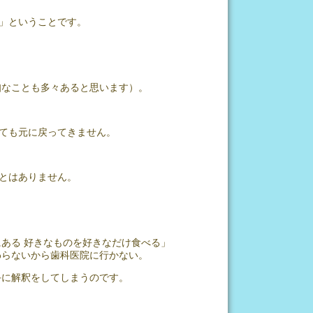
」ということです。
知なことも多々あると思います）。
ても元に戻ってきません。
とはありません。
ある 好きなものを好きなだけ食べる」
わらないから歯科医院に行かない。
手に解釈をしてしまうのです。