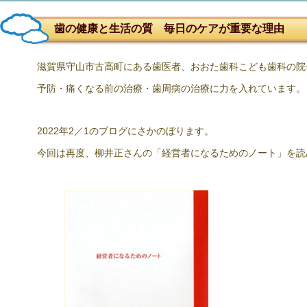
歯の健康と生活の質 毎日のケアが重要な理由
滋賀県守山市古高町にある歯医者、おおた歯科こども歯科の院
予防・痛くなる前の治療・歯周病の治療に力を入れています。
2022年2／1のブログにさかのぼります。
今回は再度、柳井正さんの「経営者になるためのノート」を読