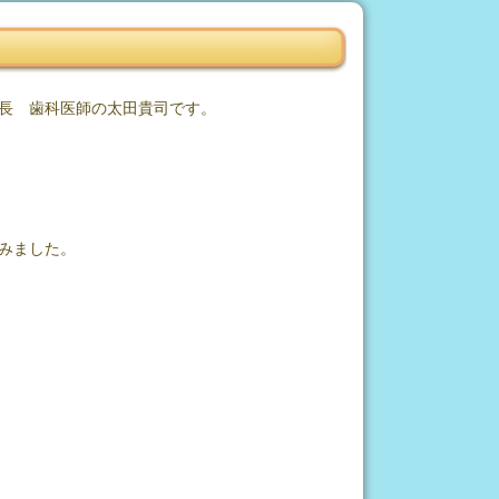
長 歯科医師の太田貴司です。
みました。