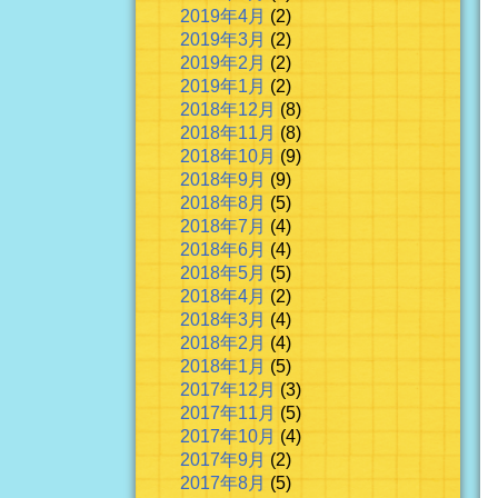
2019年4月
(2)
2019年3月
(2)
2019年2月
(2)
2019年1月
(2)
2018年12月
(8)
2018年11月
(8)
2018年10月
(9)
2018年9月
(9)
2018年8月
(5)
2018年7月
(4)
2018年6月
(4)
2018年5月
(5)
2018年4月
(2)
2018年3月
(4)
2018年2月
(4)
2018年1月
(5)
2017年12月
(3)
2017年11月
(5)
2017年10月
(4)
2017年9月
(2)
2017年8月
(5)