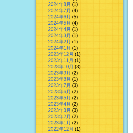
2024年8月
(1)
2024年7月
(4)
2024年6月
(5)
2024年5月
(4)
2024年4月
(1)
2024年3月
(1)
2024年2月
(1)
2024年1月
(1)
2023年12月
(1)
2023年11月
(1)
2023年10月
(3)
2023年9月
(2)
2023年8月
(1)
2023年7月
(3)
2023年6月
(2)
2023年5月
(2)
2023年4月
(2)
2023年3月
(3)
2023年2月
(2)
2023年1月
(2)
2022年12月
(1)