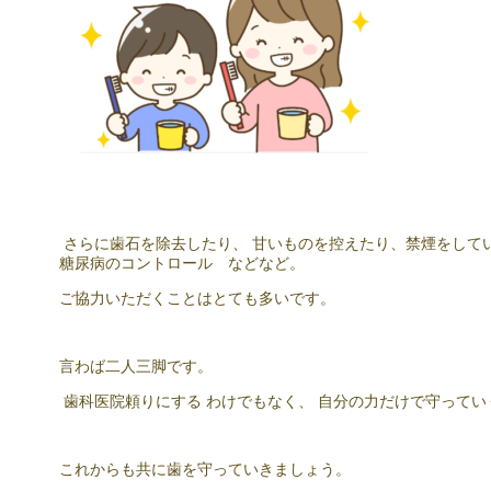
さらに歯石を除去したり、 甘いものを控えたり、禁煙をしてい
糖尿病のコントロール などなど。
ご協力いただくことはとても多いです。
言わば二人三脚です。
歯科医院頼りにする わけでもなく、 自分の力だけで守って
これからも共に歯を守っていきましょう。