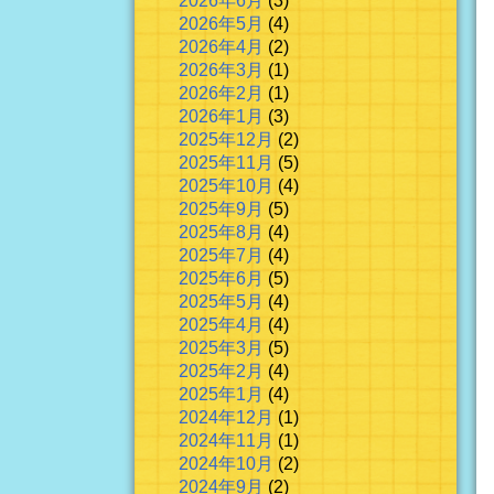
2026年6月
(3)
2026年5月
(4)
2026年4月
(2)
2026年3月
(1)
2026年2月
(1)
2026年1月
(3)
2025年12月
(2)
2025年11月
(5)
2025年10月
(4)
2025年9月
(5)
2025年8月
(4)
2025年7月
(4)
2025年6月
(5)
2025年5月
(4)
2025年4月
(4)
2025年3月
(5)
2025年2月
(4)
2025年1月
(4)
2024年12月
(1)
2024年11月
(1)
2024年10月
(2)
2024年9月
(2)