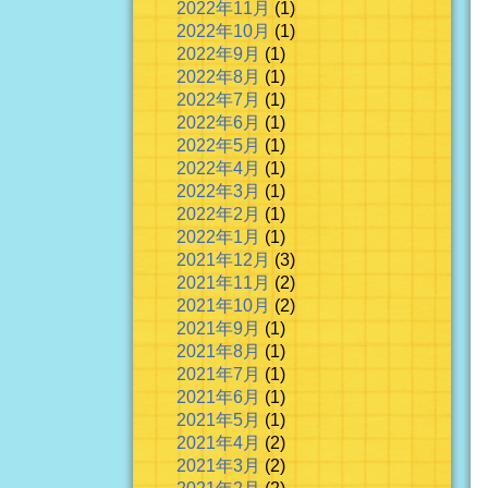
2022年11月
(1)
2022年10月
(1)
2022年9月
(1)
2022年8月
(1)
2022年7月
(1)
2022年6月
(1)
2022年5月
(1)
2022年4月
(1)
2022年3月
(1)
2022年2月
(1)
2022年1月
(1)
2021年12月
(3)
2021年11月
(2)
2021年10月
(2)
2021年9月
(1)
2021年8月
(1)
2021年7月
(1)
2021年6月
(1)
2021年5月
(1)
2021年4月
(2)
2021年3月
(2)