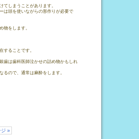
けてしまうことがあります。
ーは頭を使いながらの形作りが必要で
め物をします。
在することです。
銀歯は歯科医師泣かせの詰め物かもしれ
なるので、通常は麻酔をします。
ジ »