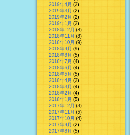
2019年4月
(2)
2019年3月
(2)
2019年2月
(2)
2019年1月
(2)
2018年12月
(8)
2018年11月
(8)
2018年10月
(9)
2018年9月
(9)
2018年8月
(5)
2018年7月
(4)
2018年6月
(4)
2018年5月
(5)
2018年4月
(2)
2018年3月
(4)
2018年2月
(4)
2018年1月
(5)
2017年12月
(3)
2017年11月
(5)
2017年10月
(4)
2017年9月
(2)
2017年8月
(5)