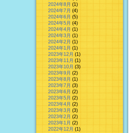
2024年8月
(1)
2024年7月
(4)
2024年6月
(5)
2024年5月
(4)
2024年4月
(1)
2024年3月
(1)
2024年2月
(1)
2024年1月
(1)
2023年12月
(1)
2023年11月
(1)
2023年10月
(3)
2023年9月
(2)
2023年8月
(1)
2023年7月
(3)
2023年6月
(2)
2023年5月
(2)
2023年4月
(2)
2023年3月
(3)
2023年2月
(2)
2023年1月
(2)
2022年12月
(1)