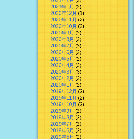
2021年2月
(2)
2021年1月
(2)
2020年12月
(1)
2020年11月
(2)
2020年10月
(2)
2020年9月
(2)
2020年8月
(2)
2020年7月
(3)
2020年6月
(2)
2020年5月
(2)
2020年4月
(3)
2020年3月
(3)
2020年2月
(2)
2020年1月
(2)
2019年12月
(2)
2019年11月
(2)
2019年10月
(2)
2019年9月
(2)
2019年8月
(2)
2019年7月
(2)
2019年6月
(2)
2019年5月
(2)