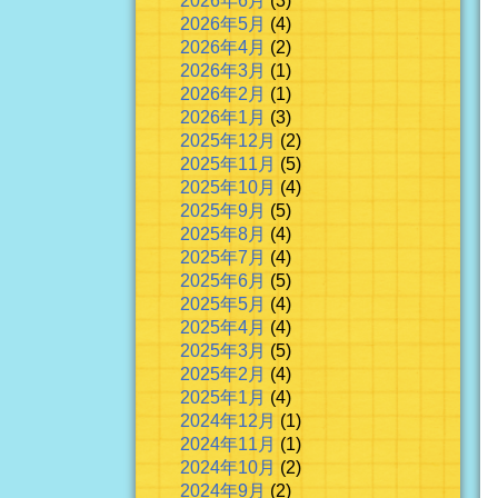
2026年6月
(3)
2026年5月
(4)
2026年4月
(2)
2026年3月
(1)
2026年2月
(1)
2026年1月
(3)
2025年12月
(2)
2025年11月
(5)
2025年10月
(4)
2025年9月
(5)
2025年8月
(4)
2025年7月
(4)
2025年6月
(5)
2025年5月
(4)
2025年4月
(4)
2025年3月
(5)
2025年2月
(4)
2025年1月
(4)
2024年12月
(1)
2024年11月
(1)
2024年10月
(2)
2024年9月
(2)