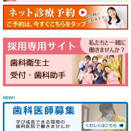
NEW!!