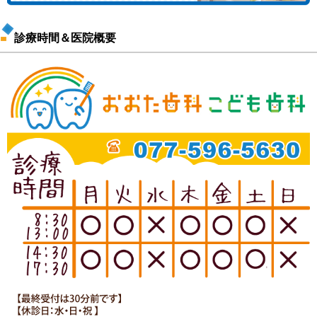
診療時間＆医院概要