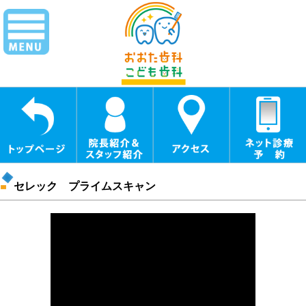
セレック プライムスキャン