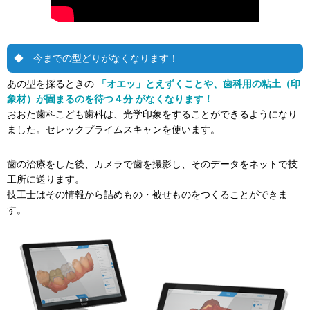
◆ 今までの型どりがなくなります！
あの型を採るときの
「オエッ」とえずくことや、歯科用の粘土（印
象材）が固まるのを待つ４分 がなくなります！
おおた歯科こども歯科は、光学印象をすることができるようになり
ました。セレックプライムスキャンを使います。
歯の治療をした後、カメラで歯を撮影し、そのデータをネットで技
工所に送ります。
技工士はその情報から詰めもの・被せものをつくることができま
す。